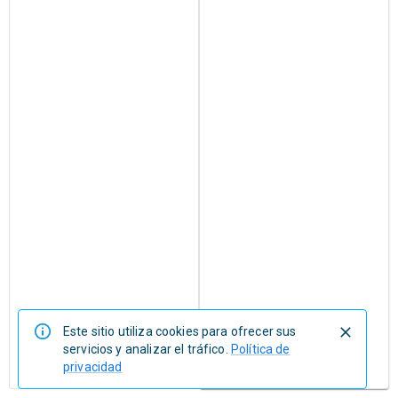
Este sitio utiliza cookies para ofrecer sus
servicios y analizar el tráfico.
Política de
privacidad