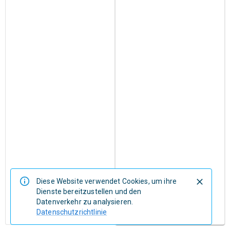
Diese Website verwendet Cookies, um ihre
Dienste bereitzustellen und den
Datenverkehr zu analysieren.
Datenschutzrichtlinie